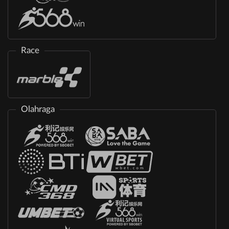
Race
Olahraga