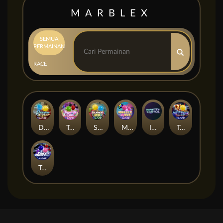
MARBLEX
SEMUA
PERMAINAN
RACE
Dragon Tiger
Tomorrow land
Super PK
Marble Run
Infinity Castle
Tokyo Drift Nitro
Tokyo Drift