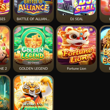
SES
BATTLE OF ALLIANCE
DJ SEAL
NE 2
GOLDEN LEGEND
Fortune Lion