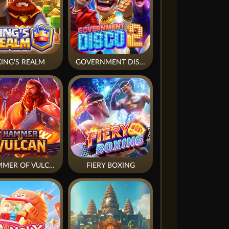
KING'S REALM
GOVERNMENT DISCO 2
HAMMER OF VULCAN
FIERY BOXING