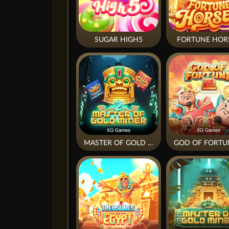
SUGAR HIGH5
FORTUNE HOR
MASTER OF GOLD MINER 2
GOD OF FORTU