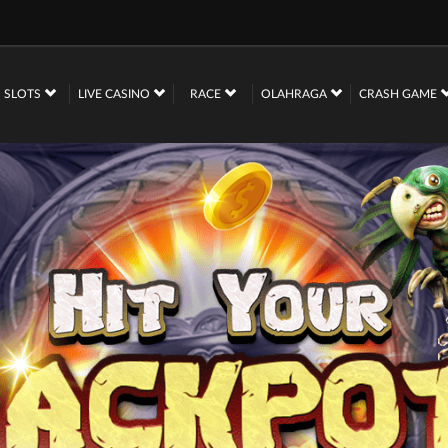
SLOTS
LIVE CASINO
RACE
OLAHRAGA
CRASH GAME