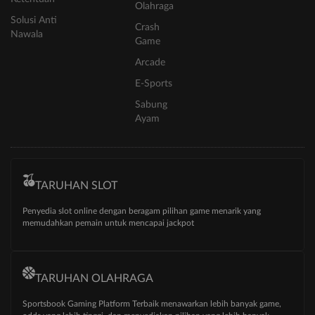
Olahraga
Solusi Anti
Crash
Nawala
Game
Arcade
E-Sports
Sabung
Ayam
TARUHAN SLOT
Penyedia slot online dengan beragam pilihan game menarik yang
memudahkan pemain untuk mencapai jackpot
TARUHAN OLAHRAGA
Sportsbook Gaming Platform Terbaik menawarkan lebih banyak game,