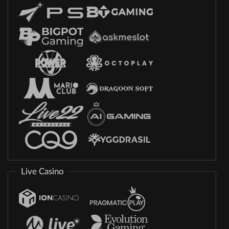
Live Casino