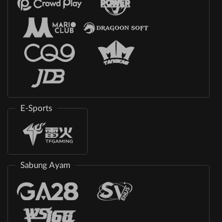
E-Sports
Sabung Ayam